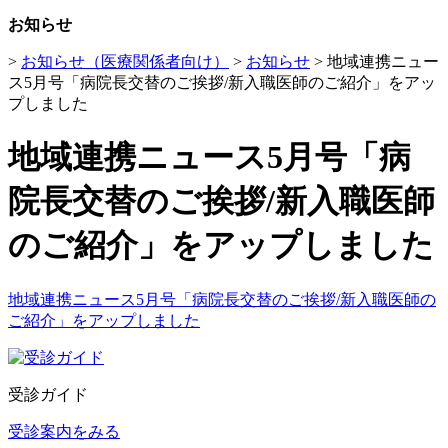
お知らせ
>
お知らせ（医療関係者向け）
>
お知らせ
>
地域連携ニュー
ス5月号「病院長交替のご挨拶/新入職医師のご紹介」をアッ
プしました
地域連携ニュース5月号「病
院長交替のご挨拶/新入職医師
のご紹介」をアップしました
地域連携ニュース5月号「病院長交替のご挨拶/新入職医師の
ご紹介」をアップしました
受診ガイド
受診案内をみる