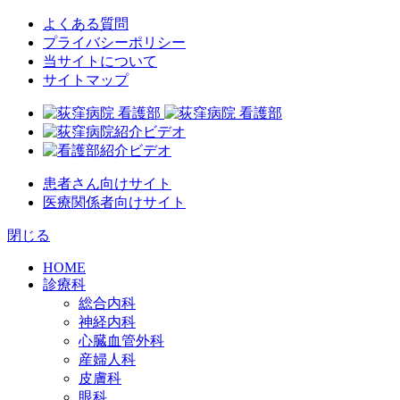
よくある質問
プライバシーポリシー
当サイトについて
サイトマップ
患者さん向けサイト
医療関係者向けサイト
閉じる
HOME
診療科
総合内科
神経内科
心臓血管外科
産婦人科
皮膚科
眼科