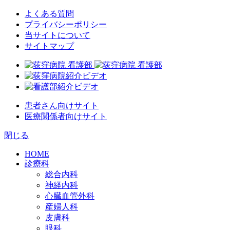
よくある質問
プライバシーポリシー
当サイトについて
サイトマップ
患者さん向けサイト
医療関係者向けサイト
閉じる
HOME
診療科
総合内科
神経内科
心臓血管外科
産婦人科
皮膚科
眼科