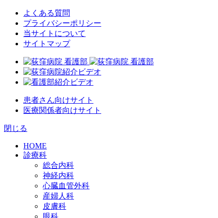
よくある質問
プライバシーポリシー
当サイトについて
サイトマップ
患者さん向けサイト
医療関係者向けサイト
閉じる
HOME
診療科
総合内科
神経内科
心臓血管外科
産婦人科
皮膚科
眼科