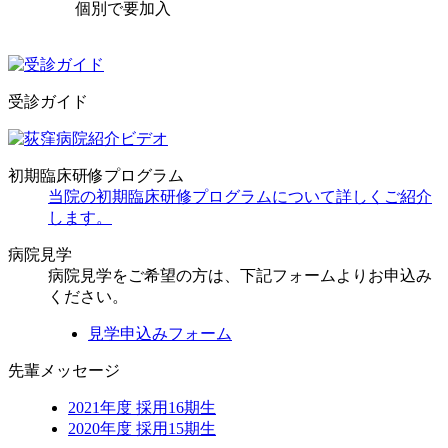
個別で要加入
受診ガイド
初期臨床研修プログラム
当院の初期臨床研修プログラムについて詳しくご紹介
します。
病院見学
病院見学をご希望の方は、下記フォームよりお申込み
ください。
見学申込みフォーム
先輩メッセージ
2021年度 採用16期生
2020年度 採用15期生