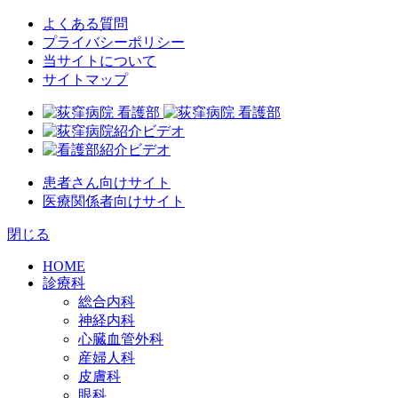
よくある質問
プライバシーポリシー
当サイトについて
サイトマップ
患者さん向けサイト
医療関係者向けサイト
閉じる
HOME
診療科
総合内科
神経内科
心臓血管外科
産婦人科
皮膚科
眼科