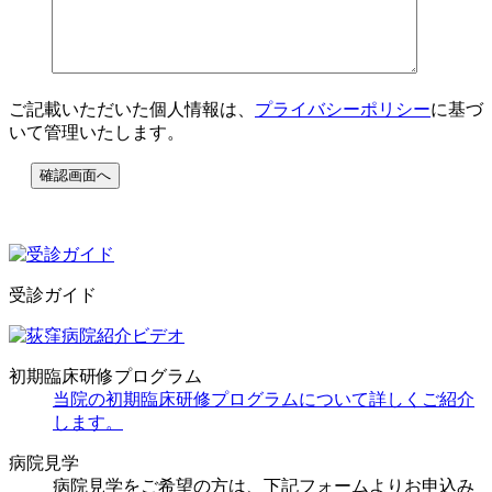
ご記載いただいた個人情報は、
プライバシーポリシー
に基づ
いて管理いたします。
受診ガイド
初期臨床研修プログラム
当院の初期臨床研修プログラムについて詳しくご紹介
します。
病院見学
病院見学をご希望の方は、下記フォームよりお申込み