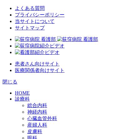
よくある質問
プライバシーポリシー
当サイトについて
サイトマップ
患者さん向けサイト
医療関係者向けサイト
閉じる
HOME
診療科
総合内科
神経内科
心臓血管外科
産婦人科
皮膚科
眼科