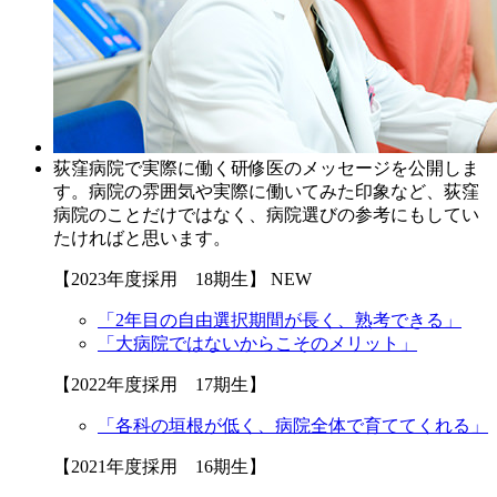
荻窪病院で実際に働く研修医のメッセージを公開しま
す。病院の雰囲気や実際に働いてみた印象など、荻窪
病院のことだけではなく、病院選びの参考にもしてい
たければと思います。
【2023年度採用 18期生】
NEW
「2年目の自由選択期間が長く、熟考できる」
「大病院ではないからこそのメリット」
【2022年度採用 17期生】
「各科の垣根が低く、病院全体で育ててくれる」
【2021年度採用 16期生】