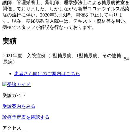
護師、管理栄養士、薬剤師、理学療法士による糖尿病教室を
開催しておりました。しかしながら新型コロナウイルス感染
症の流行に伴い、2020年3月以降、開催を中止しておりま
す。現在、糖尿病教育入院中は、テキスト・資材等を用い、
病棟でスタッフが解説を行なっております。
実績
2021年度 入院症例（2型糖尿病、1型糖尿病、その他糖
54
尿病）
患者さん向けのご案内はこちら
受診ガイド
受診案内をみる
診療予定表を確認する
アクセス