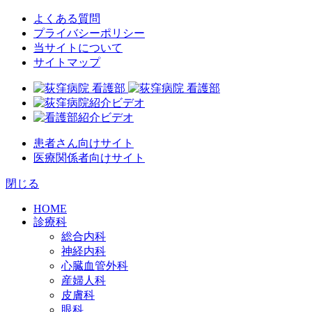
よくある質問
プライバシーポリシー
当サイトについて
サイトマップ
患者さん向けサイト
医療関係者向けサイト
閉じる
HOME
診療科
総合内科
神経内科
心臓血管外科
産婦人科
皮膚科
眼科