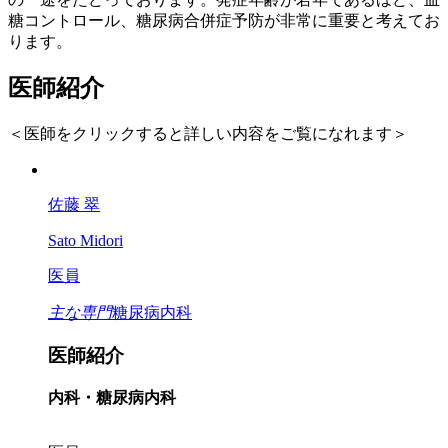
糖コントロール、糖尿病合併症予防が非常に重要と考えてお
ります。
医師紹介
＜医師をクリックすると詳しい内容をご覧になれます＞
佐藤 翠
Sato Midori
医員
主な専門
糖尿病内科
医師紹介
内科・糖尿病内科