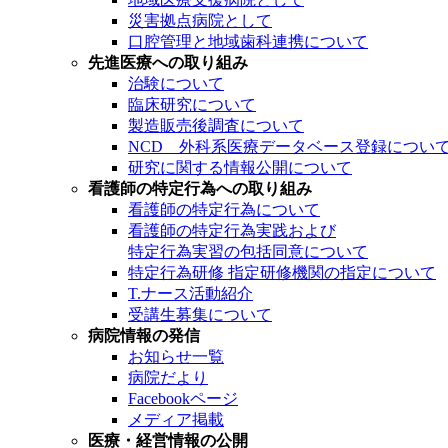
災害拠点病院として
口腔管理と地域歯科連携について
先進医療への取り組み
治験について
臨床研究について
製造販売後調査について
NCD 外科系医療データベース登録につい
研究に関する情報公開について
看護師の特定行為への取り組み
看護師の特定行為について
看護師の特定行為実践および
特定行為実習の包括同意について
特定行為研修 指定研修機関の指定について
T.ナース活動紹介
受講生募集について
病院情報の発信
お知らせ一覧
病院だより
Facebookページ
メディア掲載
医療・経営情報の公開