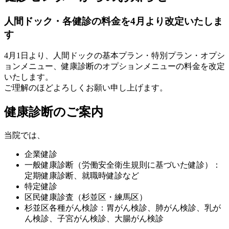
人間ドック・各健診の料金を4月より改定いたしま
す
4月1日より、人間ドックの基本プラン・特別プラン・オプシ
ョンメニュー、健康診断のオプションメニューの料金を改定
いたします。
ご理解のほどよろしくお願い申し上げます。
健康診断のご案内
当院では、
企業健診
一般健康診断（労働安全衛生規則に基づいた健診）：
定期健康診断、就職時健診など
特定健診
区民健康診査（杉並区・練馬区）
杉並区各種がん検診：胃がん検診、肺がん検診、乳が
ん検診、子宮がん検診、大腸がん検診