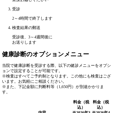
受診
2～4時間で終了します
検査結果の郵送
受診後、3～4週間後に
お送りします
健康診断のオプションメニュー
当院で健康診断を受診する際、以下の健診メニューをオプシ
ョンで設定することが可能です。
※検査はすべてご予約制となります。この他にも検査はござ
います。お気軽にご相談ください。
※また、下記金額に判断料等（1,650円）が別途かかりま
す。
料金（税
料金（税
込）
込）
内容
※2026年3
※2026年4