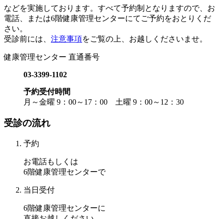
などを実施しております。すべて予約制となりますので、お
電話、または6階健康管理センターにてご予約をおとりくだ
さい。
受診前には、
注意事項
をご覧の上、お越しくださいませ。
健康管理センター 直通番号
03-3399-1102
予約受付時間
月～金曜 9：00～17：00 土曜 9：00～12：30
受診の流れ
予約
お電話もしくは
6階健康管理センターで
当日受付
6階健康管理センターに
直接お越しください