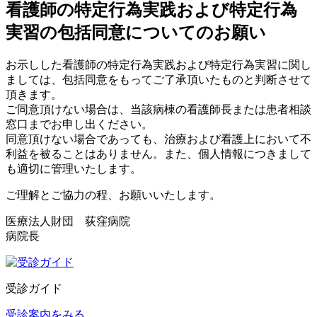
看護師の特定行為実践および特定行為
実習の包括同意についてのお願い
お示しした看護師の特定行為実践および特定行為実習に関し
ましては、包括同意をもってご了承頂いたものと判断させて
頂きます。
ご同意頂けない場合は、当該病棟の看護師長または患者相談
窓口までお申し出ください。
同意頂けない場合であっても、治療および看護上において不
利益を被ることはありません。また、個人情報につきまして
も適切に管理いたします。
ご理解とご協力の程、お願いいたします。
医療法人財団 荻窪病院
病院長
受診ガイド
受診案内をみる