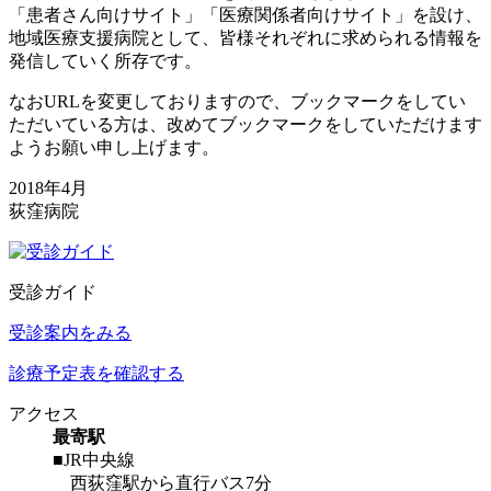
「患者さん向けサイト」「医療関係者向けサイト」を設け、
地域医療支援病院として、皆様それぞれに求められる情報を
発信していく所存です。
なおURLを変更しておりますので、ブックマークをしてい
ただいている方は、改めてブックマークをしていただけます
ようお願い申し上げます。
2018年4月
荻窪病院
受診ガイド
受診案内をみる
診療予定表を確認する
アクセス
最寄駅
■JR中央線
西荻窪駅から直行バス7分