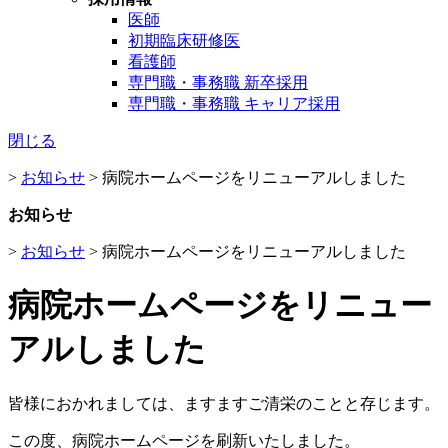
医師
初期臨床研修医
看護師
専門職・事務職 新卒採用
専門職・事務職 キャリア採用
閉じる
>
お知らせ
>
病院ホームページをリニューアルしました
お知らせ
>
お知らせ
>
病院ホームページをリニューアルしました
病院ホームページをリニュー
アルしました
皆様におかれましては、ますますご清栄のことと存じます。
この度、病院ホームページを刷新いたしました。