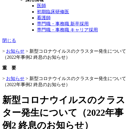
医師
初期臨床研修医
看護師
専門職・事務職 新卒採用
専門職・事務職 キャリア採用
閉じる
>
お知らせ
>
新型コロナウイルスのクラスター発生について
（2022年事例2 終息のお知らせ）
重 要
>
お知らせ
>
新型コロナウイルスのクラスター発生について
（2022年事例2 終息のお知らせ）
新型コロナウイルスのクラス
ター発生について（2022年事
例2 終息のお知らせ）