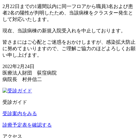
2月22日までの1週間以内に同一フロアから職員3名および患
者2名の陽性が判明したため、当該病棟をクラスター発生と
して対応いたします。
現在、当該病棟の新規入院受入れを中止しております。
皆さまにはご心配とご迷惑をおかけしますが、感染拡大防止
に努めてまいりますので、ご理解ご協力のほどよろしくお願
い申し上げます。
2022年2月24日
医療法人財団 荻窪病院
病院長 村井信二
受診ガイド
受診案内をみる
診療予定表を確認する
アクセス