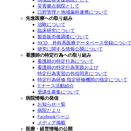
災害拠点病院として
口腔管理と地域歯科連携について
先進医療への取り組み
治験について
臨床研究について
製造販売後調査について
NCD 外科系医療データベース登録につい
研究に関する情報公開について
看護師の特定行為への取り組み
看護師の特定行為について
看護師の特定行為実践および
特定行為実習の包括同意について
特定行為研修 指定研修機関の指定について
T.ナース活動紹介
受講生募集について
病院情報の発信
お知らせ一覧
病院だより
Facebookページ
メディア掲載
医療・経営情報の公開