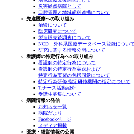
災害拠点病院として
口腔管理と地域歯科連携について
先進医療への取り組み
治験について
臨床研究について
製造販売後調査について
NCD 外科系医療データベース登録につい
研究に関する情報公開について
看護師の特定行為への取り組み
看護師の特定行為について
看護師の特定行為実践および
特定行為実習の包括同意について
特定行為研修 指定研修機関の指定について
T.ナース活動紹介
受講生募集について
病院情報の発信
お知らせ一覧
病院だより
Facebookページ
メディア掲載
医療・経営情報の公開