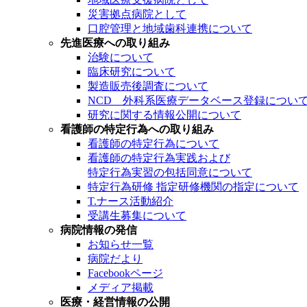
災害拠点病院として
口腔管理と地域歯科連携について
先進医療への取り組み
治験について
臨床研究について
製造販売後調査について
NCD 外科系医療データベース登録につい
研究に関する情報公開について
看護師の特定行為への取り組み
看護師の特定行為について
看護師の特定行為実践および
特定行為実習の包括同意について
特定行為研修 指定研修機関の指定について
T.ナース活動紹介
受講生募集について
病院情報の発信
お知らせ一覧
病院だより
Facebookページ
メディア掲載
医療・経営情報の公開