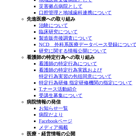
災害拠点病院として
口腔管理と地域歯科連携について
先進医療への取り組み
治験について
臨床研究について
製造販売後調査について
NCD 外科系医療データベース登録につい
研究に関する情報公開について
看護師の特定行為への取り組み
看護師の特定行為について
看護師の特定行為実践および
特定行為実習の包括同意について
特定行為研修 指定研修機関の指定について
T.ナース活動紹介
受講生募集について
病院情報の発信
お知らせ一覧
病院だより
Facebookページ
メディア掲載
医療・経営情報の公開