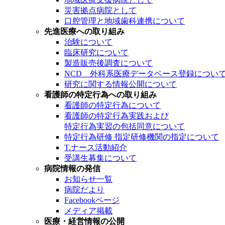
災害拠点病院として
口腔管理と地域歯科連携について
先進医療への取り組み
治験について
臨床研究について
製造販売後調査について
NCD 外科系医療データベース登録につい
研究に関する情報公開について
看護師の特定行為への取り組み
看護師の特定行為について
看護師の特定行為実践および
特定行為実習の包括同意について
特定行為研修 指定研修機関の指定について
T.ナース活動紹介
受講生募集について
病院情報の発信
お知らせ一覧
病院だより
Facebookページ
メディア掲載
医療・経営情報の公開