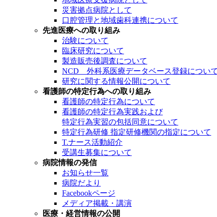
災害拠点病院として
口腔管理と地域歯科連携について
先進医療への取り組み
治験について
臨床研究について
製造販売後調査について
NCD 外科系医療データベース登録につい
研究に関する情報公開について
看護師の特定行為への取り組み
看護師の特定行為について
看護師の特定行為実践および
特定行為実習の包括同意について
特定行為研修 指定研修機関の指定について
T.ナース活動紹介
受講生募集について
病院情報の発信
お知らせ一覧
病院だより
Facebookページ
メディア掲載・講演
医療・経営情報の公開