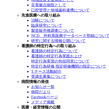
災害拠点病院として
口腔管理と地域歯科連携について
先進医療への取り組み
治験について
臨床研究について
製造販売後調査について
NCD 外科系医療データベース登録につい
研究に関する情報公開について
看護師の特定行為への取り組み
看護師の特定行為について
看護師の特定行為実践および
特定行為実習の包括同意について
特定行為研修 指定研修機関の指定について
T.ナース活動紹介
受講生募集について
病院情報の発信
お知らせ一覧
病院だより
Facebookページ
メディア掲載
医療・経営情報の公開