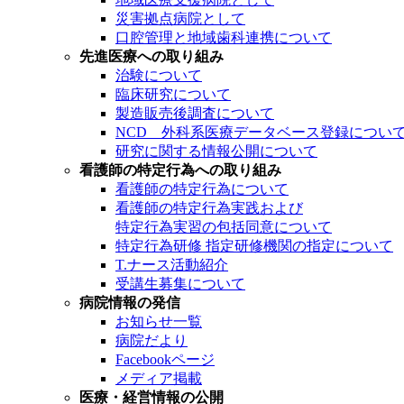
災害拠点病院として
口腔管理と地域歯科連携について
先進医療への取り組み
治験について
臨床研究について
製造販売後調査について
NCD 外科系医療データベース登録につい
研究に関する情報公開について
看護師の特定行為への取り組み
看護師の特定行為について
看護師の特定行為実践および
特定行為実習の包括同意について
特定行為研修 指定研修機関の指定について
T.ナース活動紹介
受講生募集について
病院情報の発信
お知らせ一覧
病院だより
Facebookページ
メディア掲載
医療・経営情報の公開