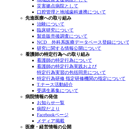
災害拠点病院として
口腔管理と地域歯科連携について
先進医療への取り組み
治験について
臨床研究について
製造販売後調査について
NCD 外科系医療データベース登録につい
研究に関する情報公開について
看護師の特定行為への取り組み
看護師の特定行為について
看護師の特定行為実践および
特定行為実習の包括同意について
特定行為研修 指定研修機関の指定について
T.ナース活動紹介
受講生募集について
病院情報の発信
お知らせ一覧
病院だより
Facebookページ
メディア掲載
医療・経営情報の公開