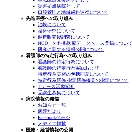
災害拠点病院として
口腔管理と地域歯科連携について
先進医療への取り組み
治験について
臨床研究について
製造販売後調査について
NCD 外科系医療データベース登録につい
研究に関する情報公開について
看護師の特定行為への取り組み
看護師の特定行為について
看護師の特定行為実践および
特定行為実習の包括同意について
特定行為研修 指定研修機関の指定について
T.ナース活動紹介
受講生募集について
病院情報の発信
お知らせ一覧
病院だより
Facebookページ
メディア掲載
医療・経営情報の公開