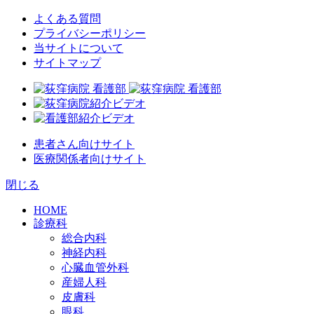
よくある質問
プライバシーポリシー
当サイトについて
サイトマップ
患者さん向けサイト
医療関係者向けサイト
閉じる
HOME
診療科
総合内科
神経内科
心臓血管外科
産婦人科
皮膚科
眼科