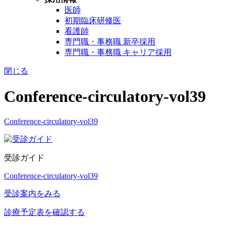
医師
初期臨床研修医
看護師
専門職・事務職 新卒採用
専門職・事務職 キャリア採用
閉じる
Conference-circulatory-vol39
Conference-circulatory-vol39
受診ガイド
Conference-circulatory-vol39
受診案内をみる
診療予定表を確認する