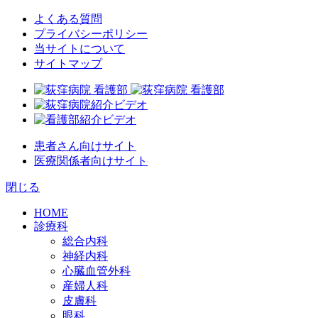
よくある質問
プライバシーポリシー
当サイトについて
サイトマップ
患者さん向けサイト
医療関係者向けサイト
閉じる
HOME
診療科
総合内科
神経内科
心臓血管外科
産婦人科
皮膚科
眼科