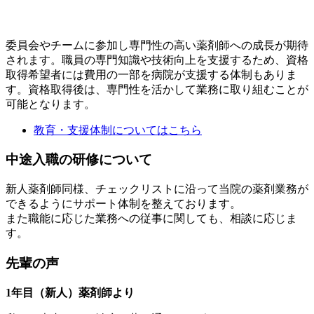
委員会やチームに参加し専門性の高い薬剤師への成長が期待
されます。職員の専門知識や技術向上を支援するため、資格
取得希望者には費用の一部を病院が支援する体制もありま
す。資格取得後は、専門性を活かして業務に取り組むことが
可能となります。
教育・支援体制についてはこちら
中途入職の研修について
新人薬剤師同様、チェックリストに沿って当院の薬剤業務が
できるようにサポート体制を整えております。
また職能に応じた業務への従事に関しても、相談に応じま
す。
先輩の声
1年目（新人）薬剤師より