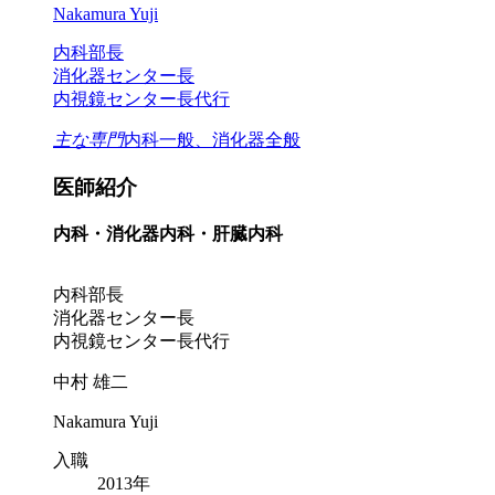
Nakamura Yuji
内科部長
消化器センター長
内視鏡センター長代行
主な専門
内科一般、消化器全般
医師紹介
内科・消化器内科・肝臓内科
内科部長
消化器センター長
内視鏡センター長代行
中村 雄二
Nakamura Yuji
入職
2013年